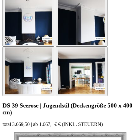
DS 39 Seerose | Jugendstil (Deckengröße 500 x 400
cm)
total 3.669,50 | ab 1.667,- € € (INKL. STEUERN)