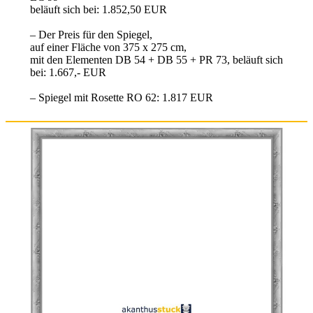
beläuft sich bei: 1.852,50 EUR
– Der Preis für den Spiegel,
auf einer Fläche von 375 x 275 cm,
mit den Elementen DB 54 + DB 55 + PR 73, beläuft sich
bei: 1.667,- EUR
– Spiegel mit Rosette RO 62: 1.817 EUR