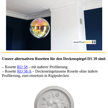
Unsere alternativen Rosetten für den Deckenspiegel DS 39 sind:
– Rosette
RO 58
– mit äußerer Profilierung
– Rosette
RO 58-A
– Deckeneingelassene Rosette ohne äußere
Profilierung, zum einsetzen in Rigipsdecken