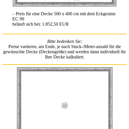
– Preis für eine Decke 500 x 400 cm mit dem Eckgesims
EC 99
beläuft sich bei: 1.852,50 EUR
Bitte bedenken Sie:
Preise variieren, am Ende, je nach Stuck-/Meter-anzahl für die
gewünschte Decke (Deckengröße) und werden dann individuell für
Ihre Decke kalkuliert.