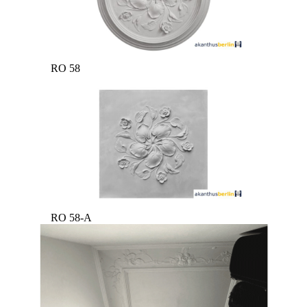
RO 58
RO 58-A