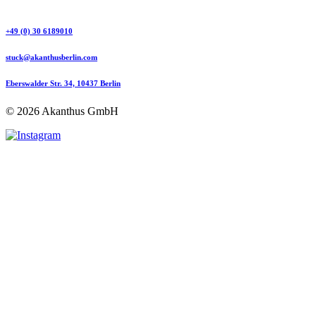
+49 (0) 30 6189010
stuck@akanthusberlin.com
Eberswalder Str. 34, 10437 Berlin
© 2026 Akanthus GmbH