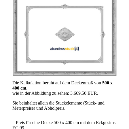
Die Kalkulation beruht auf dem Deckenmaß von
500 x
400 cm
,
wie in der Abbildung zu sehen: 3.669,50 EUR.
Sie beinhaltet allein die Stuckelemente (Stück- und
Meterpreise) und Abholpreis.
– Preis für eine Decke 500 x 400 cm mit dem Eckgesims
EC 99