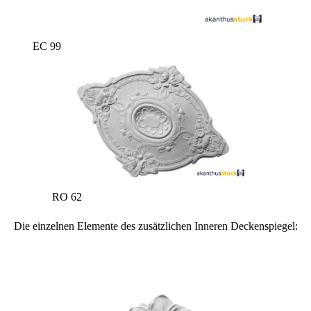
EC 99
RO 62
Die einzelnen Elemente des zusätzlichen Inneren Deckenspiegel: