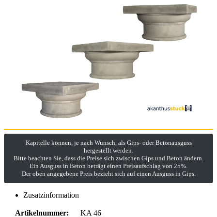
Kapitelle können, je nach Wunsch, als Gips- oder Betonausguss
hergestellt werden.
Bitte beachten Sie, dass die Preise sich zwischen Gips und Beton ändern.
Ein Ausguss in Beton beträgt einen Preisaufschlag von 25%.
Der oben angegebene Preis bezieht sich auf einen Ausguss in Gips.
Zusatzinformation
Artikelnummer:
KA 46