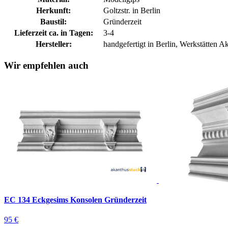
Herkunft:
Goltzstr. in Berlin
Baustil:
Gründerzeit
Lieferzeit ca. in Tagen:
3-4
Hersteller:
handgefertigt in Berlin, Werkstätten
Wir empfehlen auch
EC 134 Eckgesims Konsolen Gründerzeit
95 €