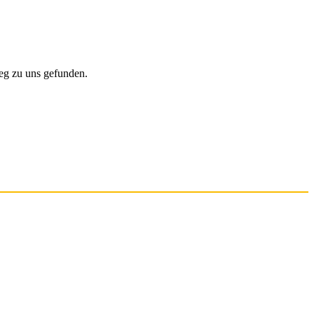
eg zu uns gefunden.