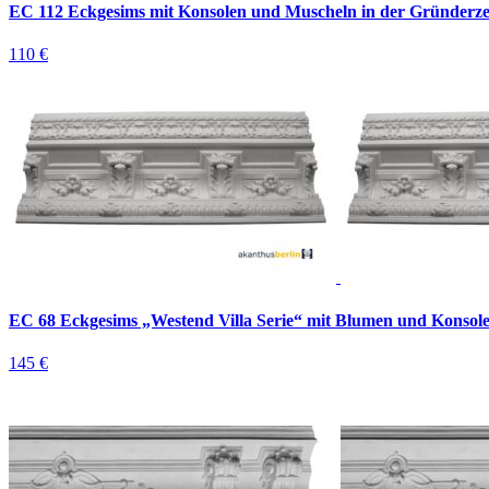
EC 112 Eckgesims mit Konsolen und Muscheln in der Gründerze
110 €
EC 68 Eckgesims „Westend Villa Serie“ mit Blumen und Konsole
145 €