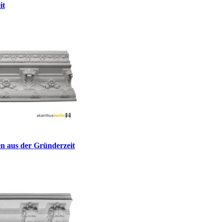
it
n aus der Gründerzeit