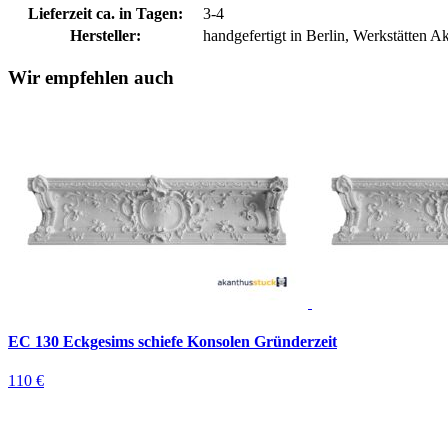
Lieferzeit ca. in Tagen:
3-4
Hersteller:
handgefertigt in Berlin, Werkstätten
Wir empfehlen auch
EC 130 Eckgesims schiefe Konsolen Gründerzeit
110 €